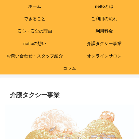
ホーム
nettoとは
できること
ご利用の流れ
安心・安全の理由
利用料金
nettoの想い
介護タクシー事業
お問い合わせ・スタッフ紹介
オンラインサロン
コラム
介護タクシー事業