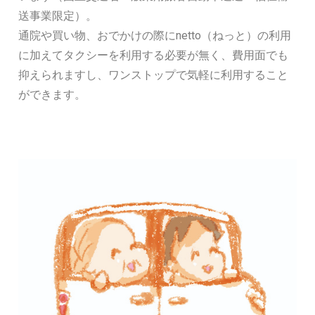
送事業限定）。
通院や買い物、おでかけの際にnetto（ねっと）の利用
に加えてタクシーを利用する必要が無く、費用面でも
抑えられますし、ワンストップで気軽に利用すること
ができます。