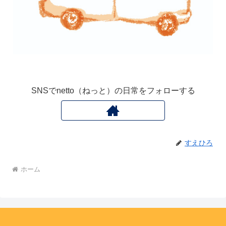
SNSでnetto（ねっと）の日常をフォローする
すえひろ
ホーム